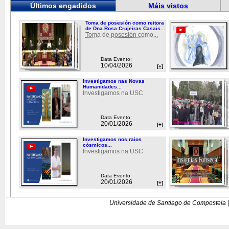
Últimos engadidos
Máis vistos
Toma de posesión como reitora
de Dna.Rosa Crujeiras Casais...
Toma de posesión como...
Data Evento:
10/04/2026
[+]
Investigamos nas Novas
Humanidades...
Investigamos na USC
Data Evento:
20/01/2026
[+]
Investigamos nos raios
cósmicos...
Investigamos na USC
Data Evento:
20/01/2026
[+]
Universidade de Santiago de Compostela |