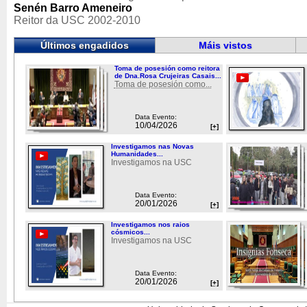
Senén Barro Ameneiro
Reitor da USC 2002-2010
Últimos engadidos
Máis vistos
Toma de posesión como reitora
de Dna.Rosa Crujeiras Casais...
Toma de posesión como...
Data Evento:
10/04/2026
[+]
Investigamos nas Novas
Humanidades...
Investigamos na USC
Data Evento:
20/01/2026
[+]
Investigamos nos raios
cósmicos...
Investigamos na USC
Data Evento:
20/01/2026
[+]