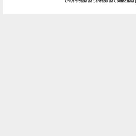
Universidade de Santiago de Compostela |