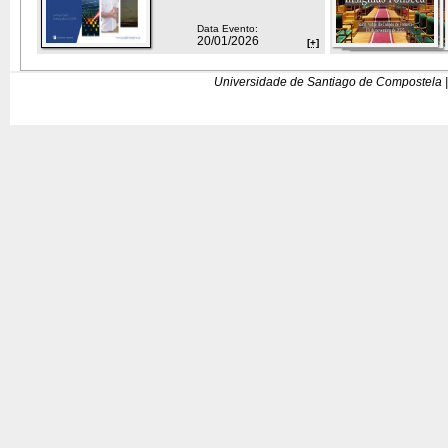
Data Evento:
20/01/2026
[+]
Universidade de Santiago de Compostela |