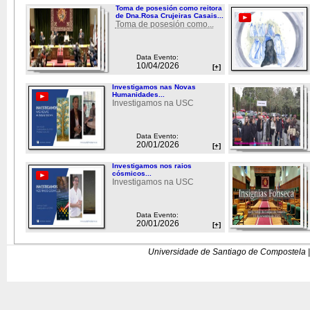
Toma de posesión como reitora
de Dna.Rosa Crujeiras Casais...
Toma de posesión como...
Data Evento:
10/04/2026
[+]
Investigamos nas Novas
Humanidades...
Investigamos na USC
Data Evento:
20/01/2026
[+]
Investigamos nos raios
cósmicos...
Investigamos na USC
Data Evento:
20/01/2026
[+]
Universidade de Santiago de Compostela |