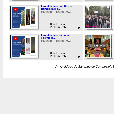
Investigamos nas Novas
Humanidades...
Investigamos na USC
Data Evento:
20/01/2026
[+]
Investigamos nos raios
cósmicos...
Investigamos na USC
Data Evento:
20/01/2026
[+]
Universidade de Santiago de Compostela |