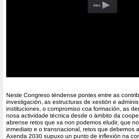
Intro
Neste Congreso téndense pontes entre as contri
investigación, as estructuras de xestión e admini
instituciones, o compromiso coa formación, as d
nosa actividade técnica desde o ámbito da coope
abrense retos que xa non podemos eludir, que no
inmediato e o transnacional, retos que debemos a
Axenda 2030 supuxo un punto de inflexión na co