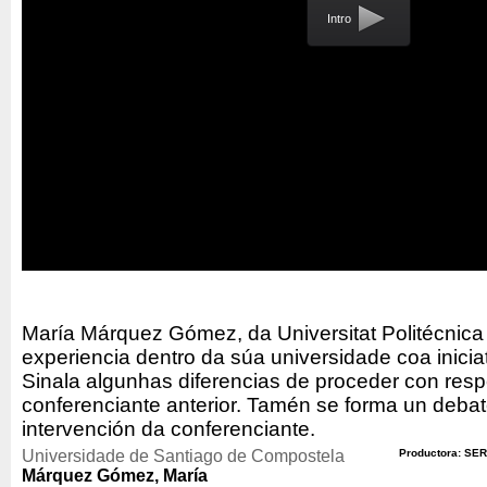
Intro
María Márquez Gómez, da Universitat Politécnica 
experiencia dentro da súa universidade coa iniciat
Sinala algunhas diferencias de proceder con resp
conferenciante anterior. Tamén se forma un debate
intervención da conferenciante.
Universidade de Santiago de Compostela
Productora: SER
Márquez Gómez, María