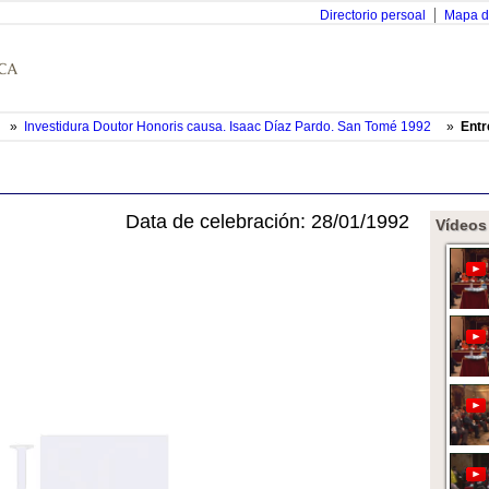
Directorio persoal
Mapa d
»
Investidura Doutor Honoris causa. Isaac Díaz Pardo. San Tomé 1992
»
Entr
Data de celebración: 28/01/1992
Vídeos