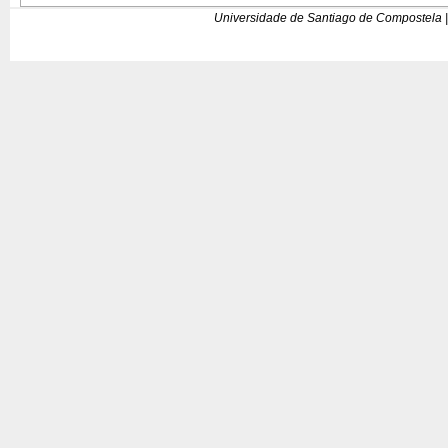
Universidade de Santiago de Compostela |