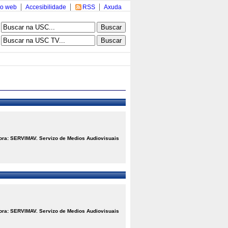
o web
Accesibilidade
RSS
Axuda
ora: SERVIMAV. Servizo de Medios Audiovisuais
ora: SERVIMAV. Servizo de Medios Audiovisuais