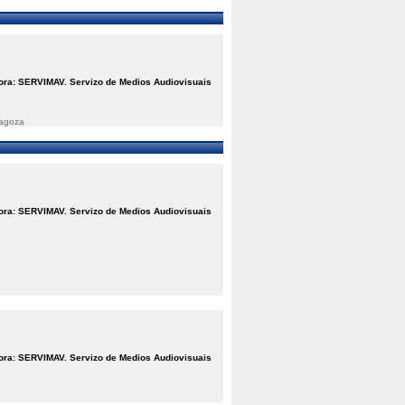
ora: SERVIMAV. Servizo de Medios Audiovisuais
ragoza
ora: SERVIMAV. Servizo de Medios Audiovisuais
ora: SERVIMAV. Servizo de Medios Audiovisuais