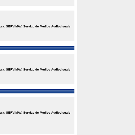
ora: SERVIMAV. Servizo de Medios Audiovisuais
ora: SERVIMAV. Servizo de Medios Audiovisuais
ora: SERVIMAV. Servizo de Medios Audiovisuais