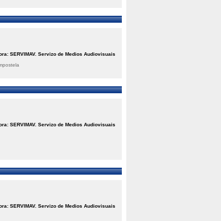
ora: SERVIMAV. Servizo de Medios Audiovisuais
mpostela
ora: SERVIMAV. Servizo de Medios Audiovisuais
ora: SERVIMAV. Servizo de Medios Audiovisuais