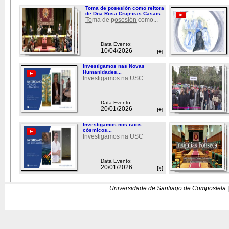
Toma de posesión como reitora
de Dna.Rosa Crujeiras Casais...
Toma de posesión como...
Data Evento:
10/04/2026
[+]
Investigamos nas Novas
Humanidades...
Investigamos na USC
Data Evento:
20/01/2026
[+]
Investigamos nos raios
cósmicos...
Investigamos na USC
Data Evento:
20/01/2026
[+]
Universidade de Santiago de Compostela |