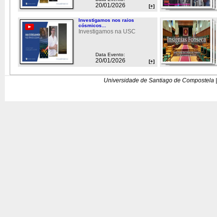
20/01/2026
[+]
Investigamos nos raios
cósmicos...
Investigamos na USC
Data Evento:
20/01/2026
[+]
Universidade de Santiago de Compostela |