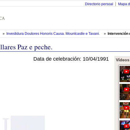
Directorio persoal
Mapa d
»
Investidura Doutores Honoris Causa. Mountcastle e Tavani.
»
Intervención 
lares Paz e peche.
Data de celebración: 10/04/1991
Vídeos