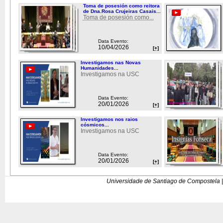
Toma de posesión como reitora
de Dna.Rosa Crujeiras Casais...
Toma de posesión como...
Data Evento:
10/04/2026
[+]
Investigamos nas Novas
Humanidades...
Investigamos na USC
Data Evento:
20/01/2026
[+]
Investigamos nos raios
cósmicos...
Investigamos na USC
Data Evento:
20/01/2026
[+]
Universidade de Santiago de Compostela |