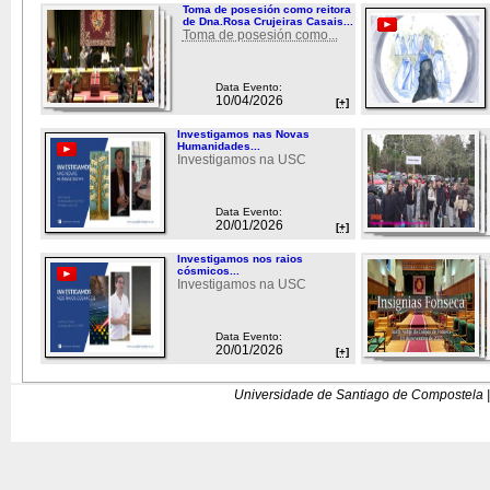
Toma de posesión como reitora
de Dna.Rosa Crujeiras Casais...
Toma de posesión como...
Data Evento:
10/04/2026
[+]
Investigamos nas Novas
Humanidades...
Investigamos na USC
Data Evento:
20/01/2026
[+]
Investigamos nos raios
cósmicos...
Investigamos na USC
Data Evento:
20/01/2026
[+]
Universidade de Santiago de Compostela |