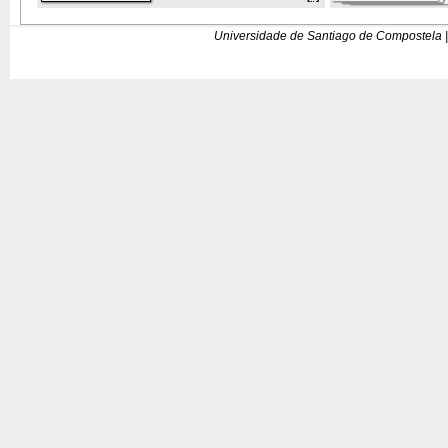
Universidade de Santiago de Compostela |