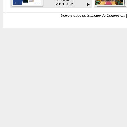
Data Evento:
20/01/2026
[+]
Universidade de Santiago de Compostela |