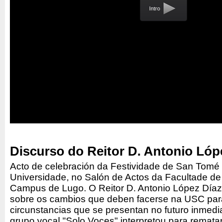
Intro
Discurso do Reitor D. Antonio Lóp
Acto de celebración da Festividade de San Tomé 
Universidade, no Salón de Actos da Facultade 
Campus de Lugo. O Reitor D. Antonio López Díaz 
sobre os cambios que deben facerse na USC par
circunstancias que se presentan no futuro inmedi
grupo vocal "Solo Voces" interpretou para remat