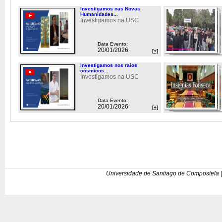
Investigamos nas Novas
Humanidades...
Investigamos na USC
Data Evento:
20/01/2026
[+]
Investigamos nos raios
cósmicos...
Investigamos na USC
Data Evento:
20/01/2026
[+]
Universidade de Santiago de Compostela |