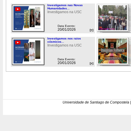
Investigamos nas Novas
Humanidades...
Investigamos na USC
Data Evento:
20/01/2026
[+]
Investigamos nos raios
cósmicos...
Investigamos na USC
Data Evento:
20/01/2026
[+]
Universidade de Santiago de Compostela |