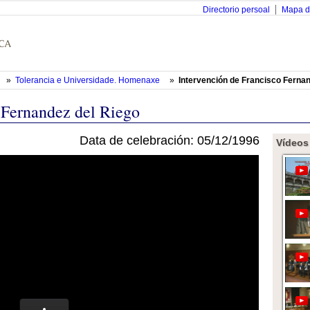
Directorio persoal
Mapa d
»
Tolerancia e Universidade. Homenaxe
»
Intervención de Francisco Fernan
 Fernandez del Riego
Data de celebración: 05/12/1996
Vídeos