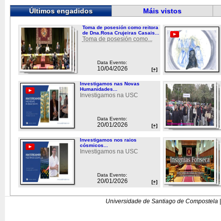
Últimos engadidos
Máis vistos
Toma de posesión como reitora
de Dna.Rosa Crujeiras Casais...
Toma de posesión como...
Data Evento:
10/04/2026
[+]
Investigamos nas Novas
Humanidades...
Investigamos na USC
Data Evento:
20/01/2026
[+]
Investigamos nos raios
cósmicos...
Investigamos na USC
Data Evento:
20/01/2026
[+]
Universidade de Santiago de Compostela |