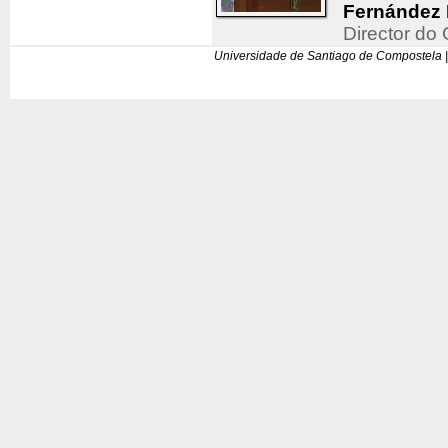
Fernández 
Director d
Universidade de Santiago de Compostela |