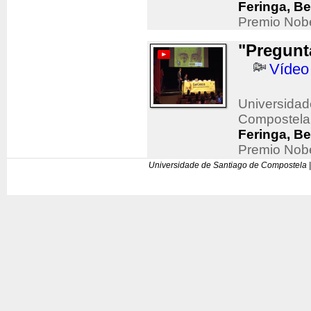
Feringa, Be
Premio Nob
"Pregunt
Vídeo
Universidad
Compostela
Feringa, Be
Premio Nob
Universidade de Santiago de Compostela |