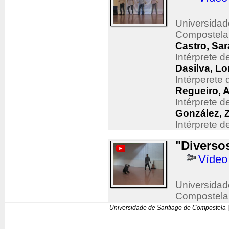
Universidad
Compostela
Castro, Sar
Intérprete 
Dasilva, Lo
Intérperete
Regueiro, 
Intérprete 
González, 
Intérprete 
"Diverso
Vídeo
Universidad
Compostela
Universidade de Santiago de Compostela |