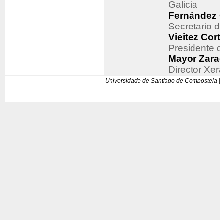
Galicia
Fernández 
Secretario 
Vieitez Cor
Presidente 
Mayor Zara
Director X
Universidade de Santiago de Compostela |