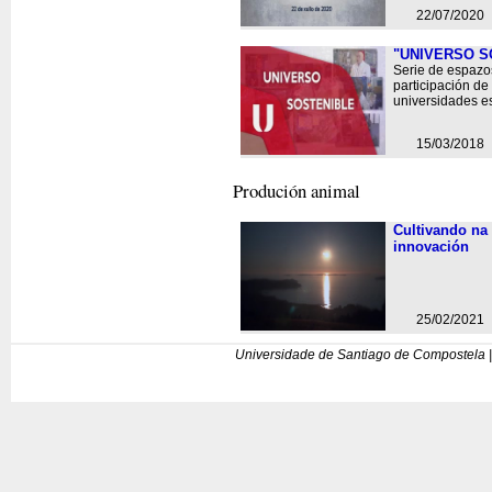
22/07/2020
"UNIVERSO S
Serie de espazo
participación de
universidades e
15/03/2018
Produción animal
Cultivando na 
innovación
25/02/2021
Universidade de Santiago de Compostela |